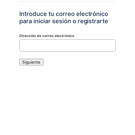
Introduce tu correo electrónico
para iniciar sesión o registrarte
Dirección de correo electrónico
Siguiente